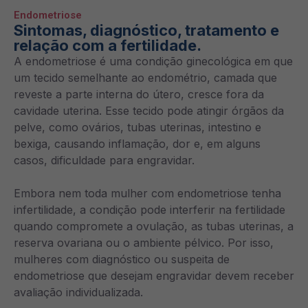
Endometriose
Sintomas, diagnóstico, tratamento e
relação com a fertilidade.
A endometriose é uma condição ginecológica em que
um tecido semelhante ao endométrio, camada que
reveste a parte interna do útero, cresce fora da
cavidade uterina. Esse tecido pode atingir órgãos da
pelve, como ovários, tubas uterinas, intestino e
bexiga, causando inflamação, dor e, em alguns
casos, dificuldade para engravidar.
Embora nem toda mulher com endometriose tenha
infertilidade, a condição pode interferir na fertilidade
quando compromete a ovulação, as tubas uterinas, a
reserva ovariana ou o ambiente pélvico. Por isso,
mulheres com diagnóstico ou suspeita de
endometriose que desejam engravidar devem receber
avaliação individualizada.