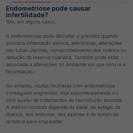
Endometriose pode causar
infertilidade?
Sim, em alguns casos.
A endometriose pode dificultar a gravidez quando
provoca inflamação pélvica, aderências, alterações
nas tubas uterinas, comprometimento dos ovários ou
redução da reserva ovariana. Também pode estar
associada a alterações no ambiente em que ocorre a
fecundação.
No entanto, muitas mulheres com endometriose
conseguem engravidar, seja espontaneamente ou
com auxílio de tratamentos de reprodução assistida.
A melhor conduta depende da idade, do estágio da
doença, dos sintomas, dos exames e do tempo de
tentativa para engravidar.