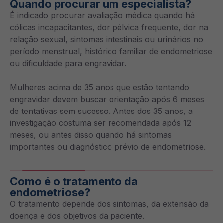
Quando procurar um especialista?
É indicado procurar avaliação médica quando há
cólicas incapacitantes, dor pélvica frequente, dor na
relação sexual, sintomas intestinais ou urinários no
período menstrual, histórico familiar de endometriose
ou dificuldade para engravidar.
Mulheres acima de 35 anos que estão tentando
engravidar devem buscar orientação após 6 meses
de tentativas sem sucesso. Antes dos 35 anos, a
investigação costuma ser recomendada após 12
meses, ou antes disso quando há sintomas
importantes ou diagnóstico prévio de endometriose.
Como é o tratamento da
endometriose?
O tratamento depende dos sintomas, da extensão da
doença e dos objetivos da paciente.