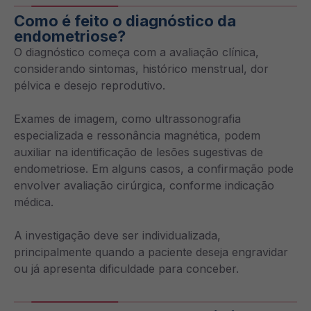
Como é feito o diagnóstico da
endometriose?
O diagnóstico começa com a avaliação clínica,
considerando sintomas, histórico menstrual, dor
pélvica e desejo reprodutivo.
Exames de imagem, como ultrassonografia
especializada e ressonância magnética, podem
auxiliar na identificação de lesões sugestivas de
endometriose. Em alguns casos, a confirmação pode
envolver avaliação cirúrgica, conforme indicação
médica.
A investigação deve ser individualizada,
principalmente quando a paciente deseja engravidar
ou já apresenta dificuldade para conceber.