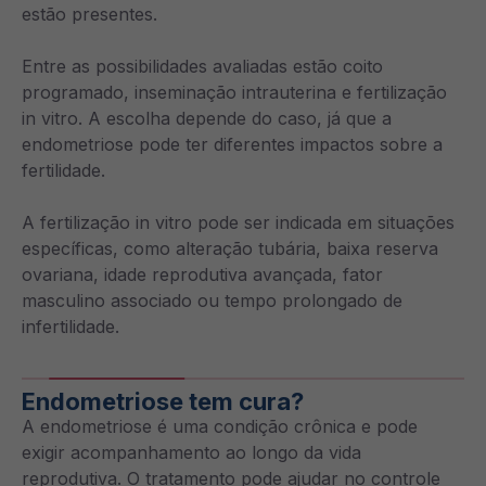
estão presentes.
Entre as possibilidades avaliadas estão coito
programado, inseminação intrauterina e fertilização
in vitro. A escolha depende do caso, já que a
endometriose pode ter diferentes impactos sobre a
fertilidade.
A fertilização in vitro pode ser indicada em situações
específicas, como alteração tubária, baixa reserva
ovariana, idade reprodutiva avançada, fator
masculino associado ou tempo prolongado de
infertilidade.
Endometriose tem cura?
A endometriose é uma condição crônica e pode
exigir acompanhamento ao longo da vida
reprodutiva. O tratamento pode ajudar no controle