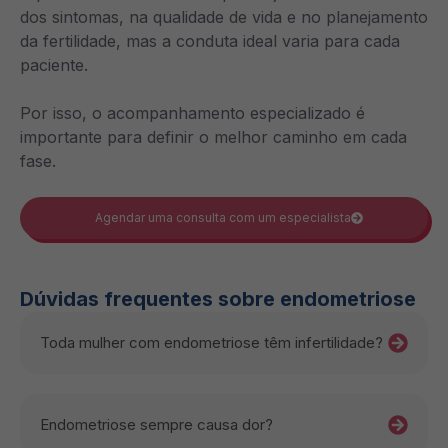
dos sintomas, na qualidade de vida e no planejamento
da fertilidade, mas a conduta ideal varia para cada
paciente.
Por isso, o acompanhamento especializado é
importante para definir o melhor caminho em cada
fase.
Agendar uma consulta com um especialista
Dúvidas frequentes sobre endometriose
Toda mulher com endometriose têm infertilidade?
Endometriose sempre causa dor?