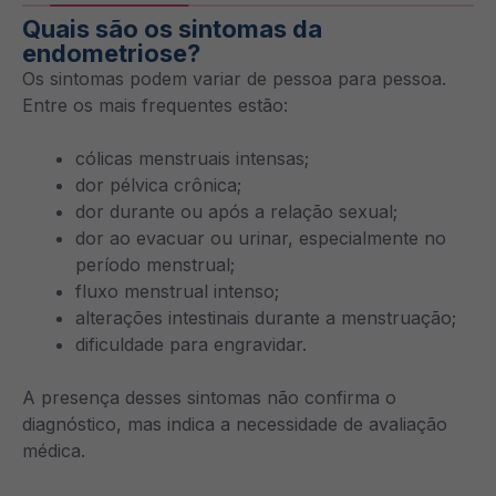
Quais são os sintomas da
endometriose?
Os sintomas podem variar de pessoa para pessoa.
Entre os mais frequentes estão:
cólicas menstruais intensas;
dor pélvica crônica;
dor durante ou após a relação sexual;
dor ao evacuar ou urinar, especialmente no
período menstrual;
fluxo menstrual intenso;
alterações intestinais durante a menstruação;
dificuldade para engravidar.
A presença desses sintomas não confirma o
diagnóstico, mas indica a necessidade de avaliação
médica.