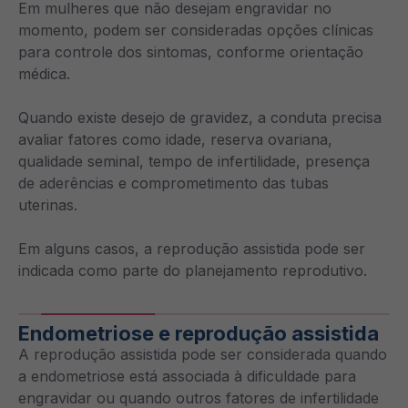
Em mulheres que não desejam engravidar no
momento, podem ser consideradas opções clínicas
para controle dos sintomas, conforme orientação
médica.
Quando existe desejo de gravidez, a conduta precisa
avaliar fatores como idade, reserva ovariana,
qualidade seminal, tempo de infertilidade, presença
de aderências e comprometimento das tubas
uterinas.
Em alguns casos, a reprodução assistida pode ser
indicada como parte do planejamento reprodutivo.
Endometriose e reprodução assistida
A reprodução assistida pode ser considerada quando
a endometriose está associada à dificuldade para
engravidar ou quando outros fatores de infertilidade