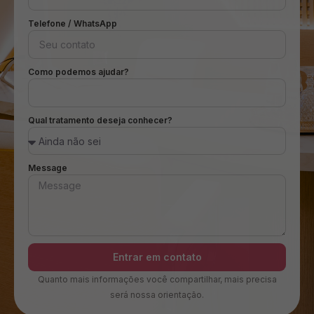
Telefone / WhatsApp
Como podemos ajudar?
Qual tratamento deseja conhecer?
Message
Entrar em contato
Quanto mais informações você compartilhar, mais precisa
será nossa orientação.