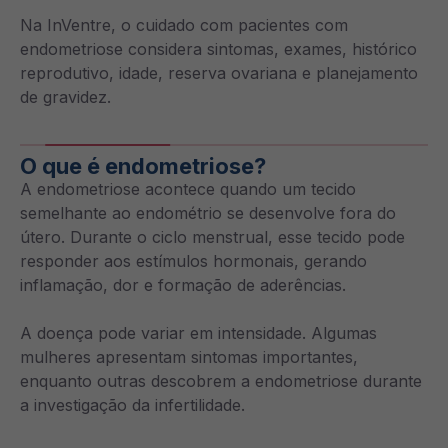
Na InVentre, o cuidado com pacientes com
endometriose considera sintomas, exames, histórico
reprodutivo, idade, reserva ovariana e planejamento
de gravidez.
O que é endometriose?
A endometriose acontece quando um tecido
semelhante ao endométrio se desenvolve fora do
útero. Durante o ciclo menstrual, esse tecido pode
responder aos estímulos hormonais, gerando
inflamação, dor e formação de aderências.
A doença pode variar em intensidade. Algumas
mulheres apresentam sintomas importantes,
enquanto outras descobrem a endometriose durante
a investigação da infertilidade.