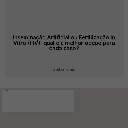
Inseminação Artificial ou Fertilização In
Vitro (FIV): qual é a melhor opção para
cada caso?
Saiba mais