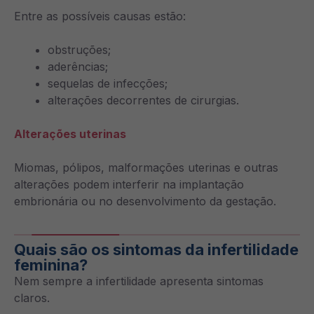
Entre as possíveis causas estão:
obstruções;
aderências;
sequelas de infecções;
alterações decorrentes de cirurgias.
Alterações uterinas
Miomas, pólipos, malformações uterinas e outras
alterações podem interferir na implantação
embrionária ou no desenvolvimento da gestação.
Quais são os sintomas da infertilidade
feminina?
Nem sempre a infertilidade apresenta sintomas
claros.