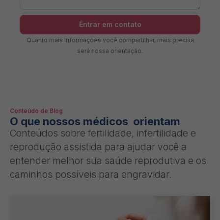
Entrar em contato
Quanto mais informações você compartilhar, mais precisa
será nossa orientação.
Conteúdo de Blog
O que nossos médicos orientam
Conteúdos sobre fertilidade, infertilidade e
reprodução assistida para ajudar você a
entender melhor sua saúde reprodutiva e os
caminhos possíveis para engravidar.