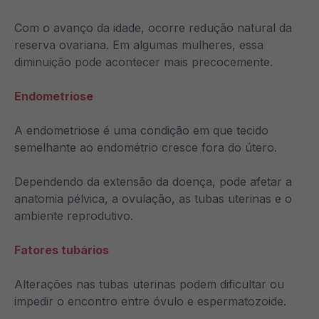
Com o avanço da idade, ocorre redução natural da
reserva ovariana. Em algumas mulheres, essa
diminuição pode acontecer mais precocemente.
Endometriose
A endometriose é uma condição em que tecido
semelhante ao endométrio cresce fora do útero.
Dependendo da extensão da doença, pode afetar a
anatomia pélvica, a ovulação, as tubas uterinas e o
ambiente reprodutivo.
Fatores tubários
Alterações nas tubas uterinas podem dificultar ou
impedir o encontro entre óvulo e espermatozoide.