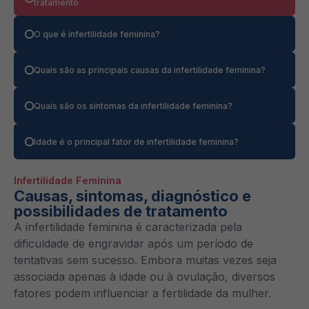
tratamento
O que é infertilidade feminina?
Quais são as principais causas da infertilidade feminina?
Quais são os sintomas da infertilidade feminina?
Idade é o principal fator de infertilidade feminina?
Infertilidade Feminina
Causas, sintomas, diagnóstico e
possibilidades de tratamento
A infertilidade feminina é caracterizada pela
dificuldade de engravidar após um período de
tentativas sem sucesso. Embora muitas vezes seja
associada apenas à idade ou à ovulação, diversos
fatores podem influenciar a fertilidade da mulher.