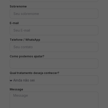
Sobrenome
E-mail
Telefone / WhatsApp
Como podemos ajudar?
Qual tratamento deseja conhecer?
Message