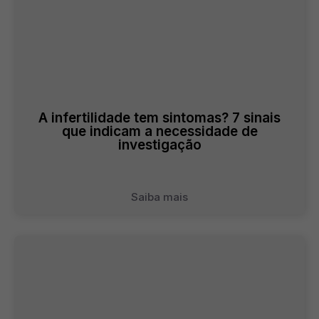
A infertilidade tem sintomas? 7 sinais
que indicam a necessidade de
investigação
Saiba mais