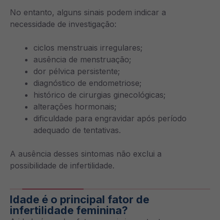
No entanto, alguns sinais podem indicar a
necessidade de investigação:
ciclos menstruais irregulares;
ausência de menstruação;
dor pélvica persistente;
diagnóstico de endometriose;
histórico de cirurgias ginecológicas;
alterações hormonais;
dificuldade para engravidar após período
adequado de tentativas.
A ausência desses sintomas não exclui a
possibilidade de infertilidade.
Idade é o principal fator de
infertilidade feminina?