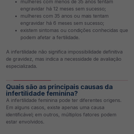
mulheres com menos de 35 anos tentam
engravidar há 12 meses sem sucesso;
mulheres com 35 anos ou mais tentam
engravidar há 6 meses sem sucesso;
existem sintomas ou condições conhecidas que
podem afetar a fertilidade.
A infertilidade não significa impossibilidade definitiva
de gravidez, mas indica a necessidade de avaliação
especializada.
Quais são as principais causas da
infertilidade feminina?
A infertilidade feminina pode ter diferentes origens.
Em alguns casos, existe apenas uma causa
identificável; em outros, múltiplos fatores podem
estar envolvidos.