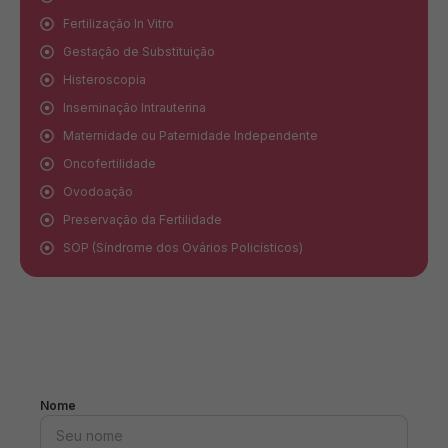
Fertilização In Vitro
Gestação de Substituição
Histeroscopia
Inseminação Intrauterina
Maternidade ou Paternidade Independente
Oncofertilidade
Ovodoação
Preservação da Fertilidade
SOP (Síndrome dos Ovários Policísticos)
Nome