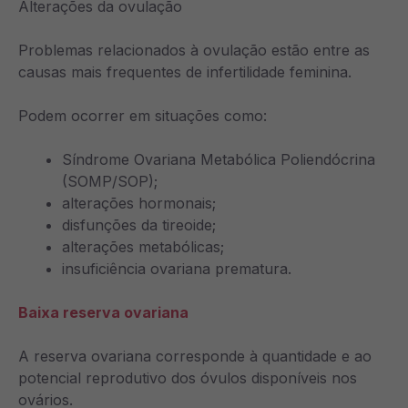
Alterações da ovulação
Problemas relacionados à ovulação estão entre as
causas mais frequentes de infertilidade feminina.
Podem ocorrer em situações como:
Síndrome Ovariana Metabólica Poliendócrina
(SOMP/SOP);
alterações hormonais;
disfunções da tireoide;
alterações metabólicas;
insuficiência ovariana prematura.
Baixa reserva ovariana
A reserva ovariana corresponde à quantidade e ao
potencial reprodutivo dos óvulos disponíveis nos
ovários.