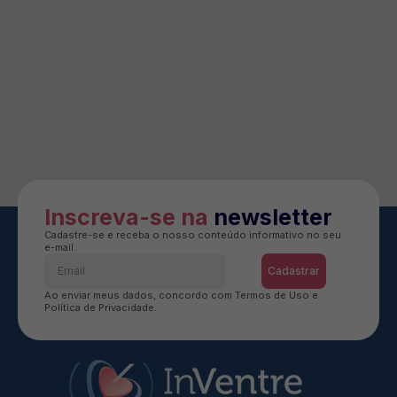
Inscreva-se na
newsletter
Cadastre-se e receba o nosso conteúdo informativo no seu
e-mail.
Cadastrar
Ao enviar meus dados, concordo com Termos de Uso e
Política de Privacidade.