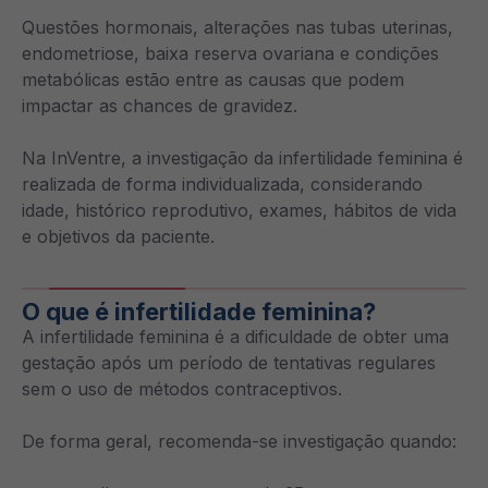
Questões hormonais, alterações nas tubas uterinas,
endometriose, baixa reserva ovariana e condições
metabólicas estão entre as causas que podem
impactar as chances de gravidez.
Na InVentre, a investigação da infertilidade feminina é
realizada de forma individualizada, considerando
idade, histórico reprodutivo, exames, hábitos de vida
e objetivos da paciente.
O que é infertilidade feminina?
A infertilidade feminina é a dificuldade de obter uma
gestação após um período de tentativas regulares
sem o uso de métodos contraceptivos.
De forma geral, recomenda-se investigação quando: