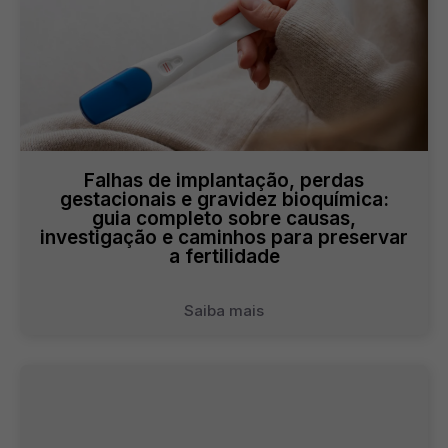
Falhas de implantação, perdas
gestacionais e gravidez bioquímica:
guia completo sobre causas,
investigação e caminhos para preservar
a fertilidade
Saiba mais