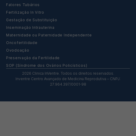
Fatores Tubários
Fertilização In Vitro
Gestação de Substituição
Inseminação Intrauterina
Maternidade ou Paternidade Independente
Oncofertilidade
Ovodoação
Preservação da Fertilidade
SOP (Síndrome dos Ovários Policísticos)
2026 Clinica InVentre. Todos os direitos reservados.
Inventre Centro Avançado de Medicina Reprodutiva – CNPJ:
27.964.397/0001-98