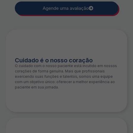
Agende uma avaliação
Cuidado é o nosso coração
O cuidado com o nosso paciente está incutido em nossos
corações de forma genuína. Mais que profissionais
exercendo suas funções e talentos, somos uma equipe
com um objetivo único: oferecer a melhor experiência ao
paciente em sua jornada.