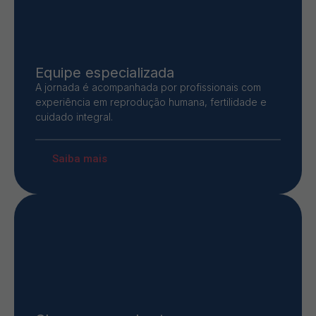
Equipe especializada
A jornada é acompanhada por profissionais com
experiência em reprodução humana, fertilidade e
cuidado integral.
Saiba mais