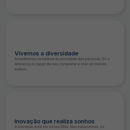
Vivemos a diversidade
Acreditamos na beleza da unicidade das pessoas. Só a
diferença é capaz de nos completar e criar um mundo
melhor.
Inovação que realiza sonhos
A inovação está em nosso DNA. Nos tratamentos, no