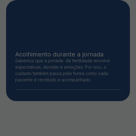
Acolhimento durante a jornada
Sabemos que a jornada da fertilidade envolve
expectativas, dúvidas e emoções. Por isso, o
cuidado também passa pela forma como cada
paciente é recebido e acompanhado.