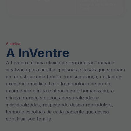
programa InVentre
Care.
A clínica
A InVentre
A Inventre é uma clínica de reprodução humana
idealizada para acolher pessoas e casais que sonham
em construir uma família com segurança, cuidado e
excelência médica. Unindo tecnologia de ponta,
experiência clínica e atendimento humanizado, a
clínica oferece soluções personalizadas e
individualizadas, respeitando desejo reprodutivo,
tempo e escolhas de cada paciente que deseja
construir sua família.