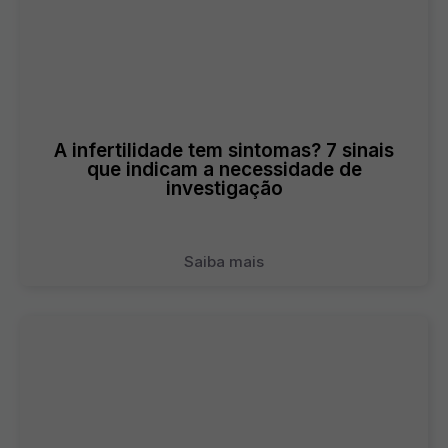
A infertilidade tem sintomas? 7 sinais
que indicam a necessidade de
investigação
Saiba mais