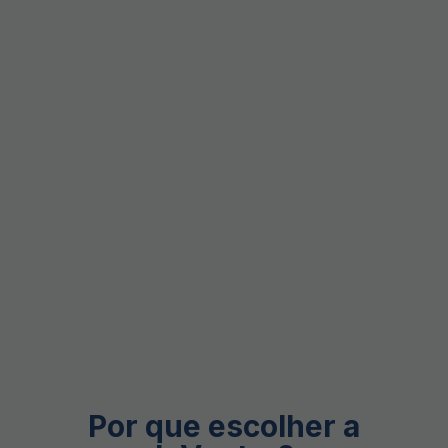
Por que escolher a