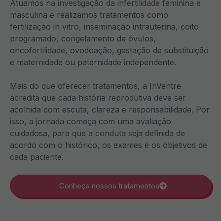
Atuamos na investigação da infertilidade feminina e
masculina e realizamos tratamentos como
fertilização in vitro, inseminação intrauterina, coito
programado, congelamento de óvulos,
oncofertilidade, ovodoação, gestação de substituição
e maternidade ou paternidade independente.
Mais do que oferecer tratamentos, a InVentre
acredita que cada história reprodutiva deve ser
acolhida com escuta, clareza e responsabilidade. Por
isso, a jornada começa com uma avaliação
cuidadosa, para que a conduta seja definida de
acordo com o histórico, os exames e os objetivos de
cada paciente.
Conheça nossos tratamentos