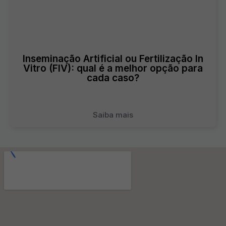
Inseminação Artificial ou Fertilização In
Vitro (FIV): qual é a melhor opção para
cada caso?
Saiba mais