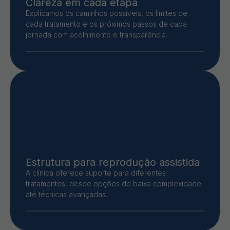
Clareza em cada etapa
Explicamos os caminhos possíveis, os limites de
cada tratamento e os próximos passos de cada
jornada com acolhimento e transparência.
Estrutura para reprodução assistida
A clínica oferece suporte para diferentes
tratamentos, desde opções de baixa complexidade
até técnicas avançadas.