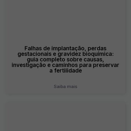
Falhas de implantação, perdas
gestacionais e gravidez bioquímica:
guia completo sobre causas,
investigação e caminhos para preservar
a fertilidade
Saiba mais