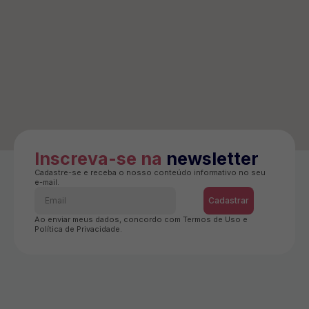
Inscreva-se na
newsletter
Cadastre-se e receba o nosso conteúdo informativo no seu
e-mail.
Cadastrar
Ao enviar meus dados, concordo com Termos de Uso e
Política de Privacidade.