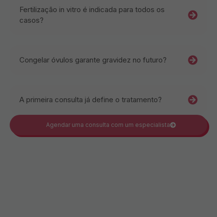
Fertilização in vitro é indicada para todos os
casos?
Congelar óvulos garante gravidez no futuro?
A primeira consulta já define o tratamento?
Agendar uma consulta com um especialista