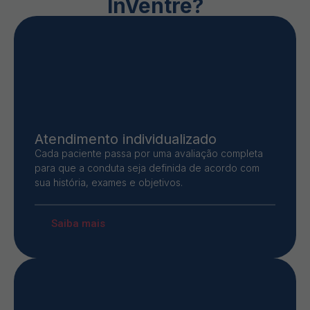
InVentre?
Atendimento individualizado
Cada paciente passa por uma avaliação completa
para que a conduta seja definida de acordo com
sua história, exames e objetivos.
Saiba mais