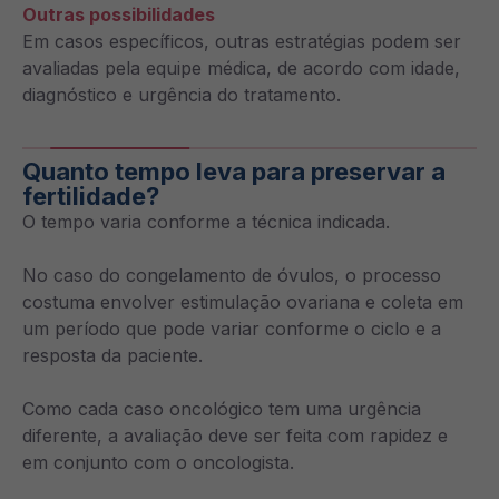
Outras possibilidades
Em casos específicos, outras estratégias podem ser
avaliadas pela equipe médica, de acordo com idade,
diagnóstico e urgência do tratamento.
Quanto tempo leva para preservar a
fertilidade?
O tempo varia conforme a técnica indicada.
No caso do congelamento de óvulos, o processo
costuma envolver estimulação ovariana e coleta em
um período que pode variar conforme o ciclo e a
resposta da paciente.
Como cada caso oncológico tem uma urgência
diferente, a avaliação deve ser feita com rapidez e
em conjunto com o oncologista.