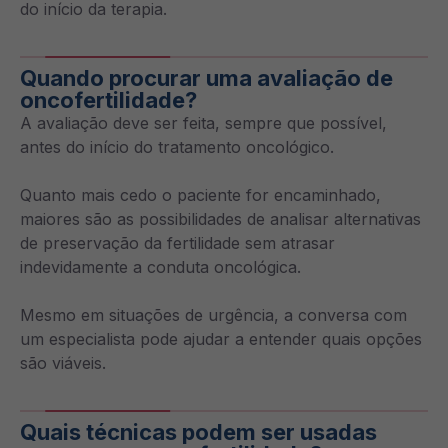
do início da terapia.
Quando procurar uma avaliação de
oncofertilidade?
A avaliação deve ser feita, sempre que possível,
antes do início do tratamento oncológico.
Quanto mais cedo o paciente for encaminhado,
maiores são as possibilidades de analisar alternativas
de preservação da fertilidade sem atrasar
indevidamente a conduta oncológica.
Mesmo em situações de urgência, a conversa com
um especialista pode ajudar a entender quais opções
são viáveis.
Quais técnicas podem ser usadas