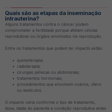
Quais são as etapas da inseminação
intrauterina?
Alguns tratamentos contra o câncer podem
comprometer a fertilidade porque afetam células
reprodutivas ou órgãos envolvidos na reprodução.
Entre os tratamentos que podem ter impacto estão:
quimioterapia;
radioterapia;
cirurgias pélvicas ou abdominais;
tratamentos hormonais;
procedimentos que envolvem ovários, útero
ou testículos.
O impacto varia conforme o tipo de tratamento,
dose, idade do paciente e condição reprodutiva antes