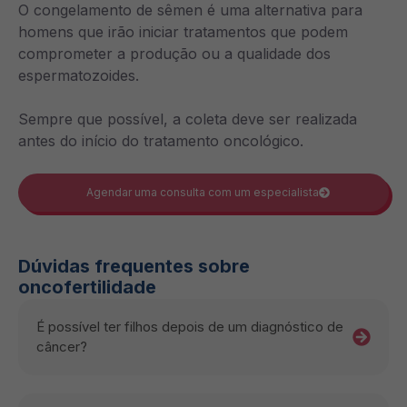
O congelamento de sêmen é uma alternativa para
homens que irão iniciar tratamentos que podem
comprometer a produção ou a qualidade dos
espermatozoides.
Sempre que possível, a coleta deve ser realizada
antes do início do tratamento oncológico.
Agendar uma consulta com um especialista
Dúvidas frequentes sobre
oncofertilidade
É possível ter filhos depois de um diagnóstico de
câncer?