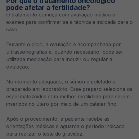
Por que o tratamento oncológico
pode afetar a fertilidade?
O tratamento começa com avaliação médica e
exames para confirmar se a técnica é indicada para o
caso.
Durante o ciclo, a ovulação é acompanhada por
ultrassonografias e, quando necessário, pode ser
utilizada medicação para induzir ou regular a
ovulação.
No momento adequado, o sêmen é coletado e
preparado em laboratório. Esse preparo seleciona os
espermatozoides com melhor motilidade para serem
inseridos no útero por meio de um cateter fino.
Após o procedimento, a paciente recebe as
orientações médicas e aguarda o período indicado
para realizar o teste de gravidez.