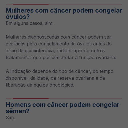
Mulheres com câncer podem congelar
óvulos?
Em alguns casos, sim.
Mulheres diagnosticadas com câncer podem ser
avaliadas para congelamento de óvulos antes do
início da quimioterapia, radioterapia ou outros
tratamentos que possam afetar a função ovariana.
A indicação depende do tipo de câncer, do tempo
disponível, da idade, da reserva ovariana e da
liberação da equipe oncológica.
Homens com câncer podem congelar
sêmen?
Sim.