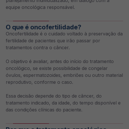
planejamento individualizado, em diálogo com a
equipe oncológica responsável.
O que é oncofertilidade?
Oncofertilidade é o cuidado voltado à preservação da
fertilidade de pacientes que irão passar por
tratamentos contra o câncer.
O objetivo é avaliar, antes do início do tratamento
oncológico, se existe possibilidade de congelar
óvulos, espermatozoides, embriões ou outro material
reprodutivo, conforme o caso.
Essa decisão depende do tipo de câncer, do
tratamento indicado, da idade, do tempo disponível e
das condições clínicas do paciente.