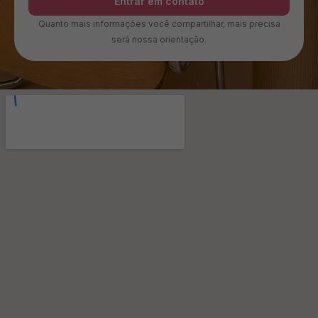
Entrar em contato
Quanto mais informações você compartilhar, mais precisa
será nossa orientação.