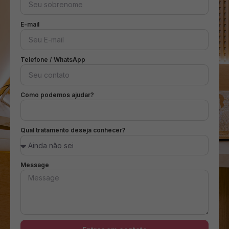
E-mail
Telefone / WhatsApp
Como podemos ajudar?
Qual tratamento deseja conhecer?
Message