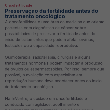
Oncofertilidade
Preservação da fertilidade antes do
tratamento oncológico
A oncofertilidade é uma área da medicina que orienta
pacientes com diagnóstico de câncer sobre
possibilidades de preservar a fertilidade antes do
início de tratamentos que podem afetar ovários,
testículos ou a capacidade reprodutiva.
Quimioterapia, radioterapia, cirurgias e alguns
tratamentos hormonais podem impactar a produção
de óvulos ou espermatozoides. Por isso, sempre que
possível, a avaliação com especialista em
reprodução humana deve acontecer antes do início
do tratamento oncológico.
Na InVentre, o cuidado em oncofertilidade é
conduzido com agilidade, acolhimento e