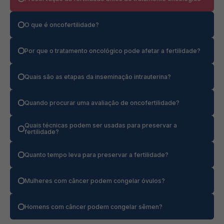
O que é oncofertilidade?
Por que o tratamento oncológico pode afetar a fertilidade?
Quais são as etapas da inseminação intrauterina?
Quando procurar uma avaliação de oncofertilidade?
Quais técnicas podem ser usadas para preservar a
fertilidade?
Quanto tempo leva para preservar a fertilidade?
Mulheres com câncer podem congelar óvulos?
Homens com câncer podem congelar sêmen?