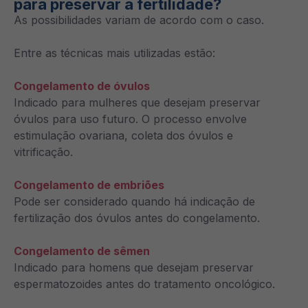
para preservar a fertilidade?
As possibilidades variam de acordo com o caso.
Entre as técnicas mais utilizadas estão:
Congelamento de óvulos
Indicado para mulheres que desejam preservar
óvulos para uso futuro. O processo envolve
estimulação ovariana, coleta dos óvulos e
vitrificação.
Congelamento de embriões
Pode ser considerado quando há indicação de
fertilização dos óvulos antes do congelamento.
Congelamento de sêmen
Indicado para homens que desejam preservar
espermatozoides antes do tratamento oncológico.